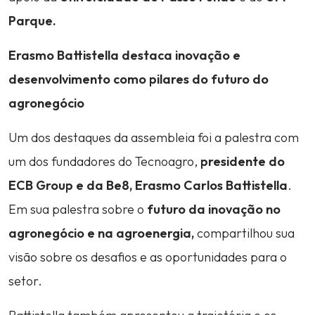
Parque.
Erasmo Battistella destaca inovação e
desenvolvimento como pilares do futuro do
agronegócio
Um dos destaques da assembleia foi a palestra com
um dos fundadores do Tecnoagro,
presidente do
ECB Group e da Be8, Erasmo Carlos Battistella
.
Em sua palestra sobre o
futuro da inovação no
agronegócio e na agroenergia,
compartilhou sua
visão sobre os desafios e as oportunidades para o
setor.