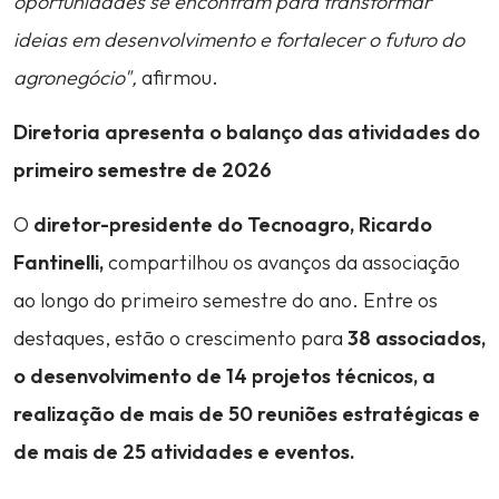
oportunidades se encontram para transformar
ideias em desenvolvimento e fortalecer o futuro do
agronegócio",
afirmou.
Diretoria apresenta o balanço das atividades do
primeiro semestre de 2026
O
diretor-presidente do Tecnoagro, Ricardo
Fantinelli,
compartilhou os avanços da associação
ao longo do primeiro semestre do ano. Entre os
destaques, estão o crescimento para
38 associados,
o desenvolvimento de 14 projetos técnicos, a
realização de mais de 50 reuniões estratégicas e
de mais de 25 atividades e eventos.