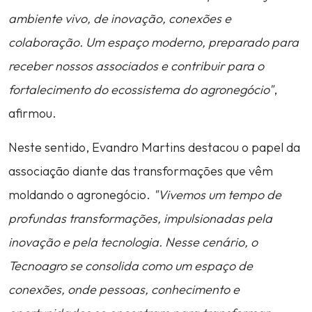
ambiente vivo, de inovação, conexões e
colaboração. Um espaço moderno, preparado para
receber nossos associados e contribuir para o
fortalecimento do ecossistema do agronegócio"
,
afirmou.
Neste sentido, Evandro Martins destacou o papel da
associação diante das transformações que vêm
moldando o agronegócio.
"Vivemos um tempo de
profundas transformações, impulsionadas pela
inovação e pela tecnologia. Nesse cenário, o
Tecnoagro se consolida como um espaço de
conexões, onde pessoas, conhecimento e