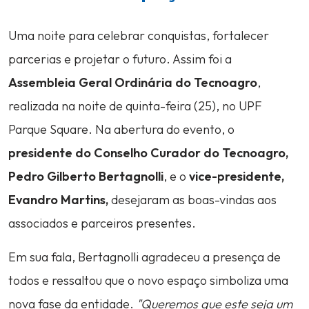
Uma noite para celebrar conquistas, fortalecer
parcerias e projetar o futuro. Assim foi a
Assembleia Geral Ordinária do Tecnoagro
,
realizada na noite de quinta-feira (25), no UPF
Parque Square. Na abertura do evento, o
presidente do Conselho Curador do Tecnoagro,
Pedro Gilberto Bertagnolli
, e o
vice-presidente,
Evandro Martins,
desejaram as boas-vindas aos
associados e parceiros presentes.
Em sua fala, Bertagnolli agradeceu a presença de
todos e ressaltou que o novo espaço simboliza uma
nova fase da entidade.
"Queremos que este seja um