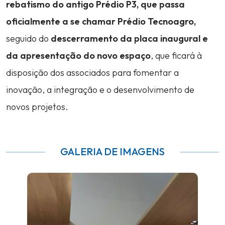
rebatismo do antigo Prédio P3, que passa
oficialmente a se chamar Prédio Tecnoagro,
seguido do
descerramento da placa inaugural e
da apresentação do novo espaço
, que ficará à
disposição dos associados para fomentar a
inovação, a integração e o desenvolvimento de
novos projetos.
GALERIA DE IMAGENS