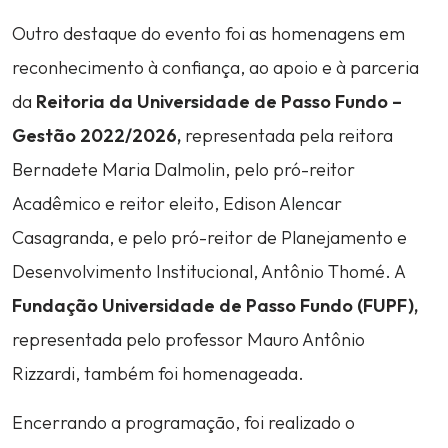
Outro destaque do evento foi as homenagens em
reconhecimento à confiança, ao apoio e à parceria
da
Reitoria da Universidade de Passo Fundo –
Gestão 2022/2026,
representada pela reitora
Bernadete Maria Dalmolin, pelo pró-reitor
Acadêmico e reitor eleito, Edison Alencar
Casagranda, e pelo pró-reitor de Planejamento e
Desenvolvimento Institucional, Antônio Thomé. A
Fundação Universidade de Passo Fundo (FUPF),
representada pelo professor Mauro Antônio
Rizzardi, também foi homenageada.
Encerrando a programação, foi realizado o