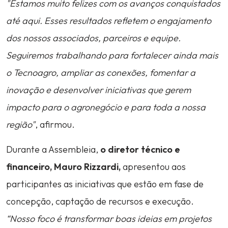
"Estamos muito felizes com os avanços conquistados
até aqui. Esses resultados refletem o engajamento
dos nossos associados, parceiros e equipe.
Seguiremos trabalhando para fortalecer ainda mais
o Tecnoagro, ampliar as conexões, fomentar a
inovação e desenvolver iniciativas que gerem
impacto para o agronegócio e para toda a nossa
região"
, afirmou.
Durante a Assembleia,
o diretor técnico e
financeiro, Mauro Rizzardi,
apresentou aos
participantes as iniciativas que estão em fase de
concepção, captação de recursos e execução.
“Nosso foco é transformar boas ideias em projetos