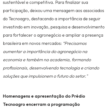
sustentável e competitiva. Para finalizar sua
participação, deixou uma mensagem aos associados
do Tecnoagro, destacando a importância de seguir
investindo em inovação, pesquisa e desenvolvimento
para fortalecer o agronegócio e ampliar a presença
brasileira em novos mercados:
“Precisamos
aumentar a importância do agronegócio na
economia e também na academia, formando
profissionais, desenvolvendo tecnologia e criando
soluções que impulsionem o futuro do setor."
Homenagens e apresentação do Prédio
Tecnoagro encerram a programação