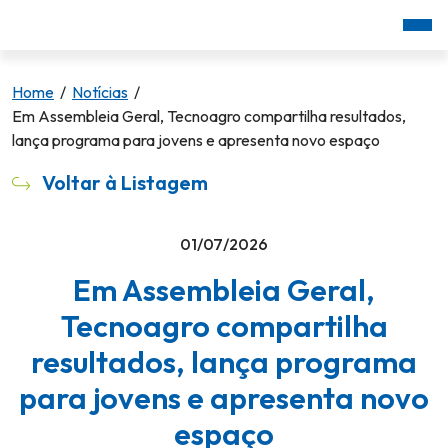
Home
/
Notícias
/
Em Assembleia Geral, Tecnoagro compartilha resultados,
lança programa para jovens e apresenta novo espaço
Voltar à Listagem
01/07/2026
Em Assembleia Geral,
Tecnoagro compartilha
resultados, lança programa
para jovens e apresenta novo
espaço