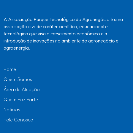
A Associação Parque Tecnológico do Agronegócio é uma
associação civil de caráter científico, educacional e
tecnológico que visa o crescimento econômico e a
introdução de inovações no ambiente do agronegócio e
agroenergia.
Home
Quem Somos
Área de Atuação
Quem Faz Parte
Notícias
Fale Conosco