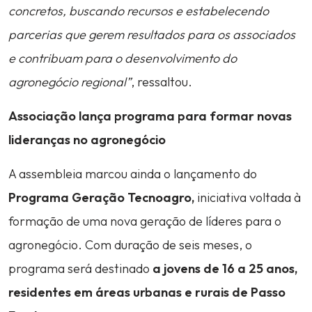
concretos, buscando recursos e estabelecendo
parcerias que gerem resultados para os associados
e contribuam para o desenvolvimento do
agronegócio regional”
, ressaltou.
Associação lança programa para formar novas
lideranças no agronegócio
A assembleia marcou ainda o lançamento do
Programa Geração Tecnoagro,
iniciativa voltada à
formação de uma nova geração de líderes para o
agronegócio. Com duração de seis meses, o
programa será destinado
a jovens de 16 a 25 anos,
residentes em áreas urbanas e rurais de Passo