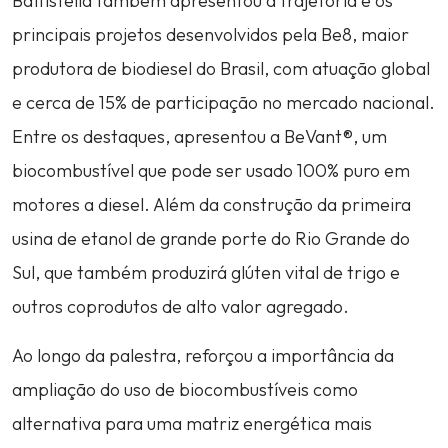
Battistella também apresentou a trajetória e os
principais projetos desenvolvidos pela Be8, maior
produtora de biodiesel do Brasil, com atuação global
e cerca de 15% de participação no mercado nacional.
Entre os destaques, apresentou a BeVant®, um
biocombustível que pode ser usado 100% puro em
motores a diesel. Além da construção da primeira
usina de etanol de grande porte do Rio Grande do
Sul, que também produzirá glúten vital de trigo e
outros coprodutos de alto valor agregado.
Ao longo da palestra, reforçou a importância da
ampliação do uso de biocombustíveis como
alternativa para uma matriz energética mais