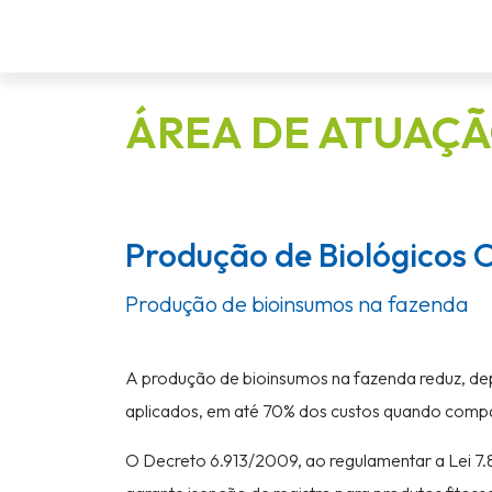
ÁREA DE ATUAÇ
Produção de Biológicos
Produção de bioinsumos na fazenda
A produção de bioinsumos na fazenda reduz, de
aplicados, em até 70% dos custos quando compa
O Decreto 6.913/2009, ao regulamentar a Lei 7.