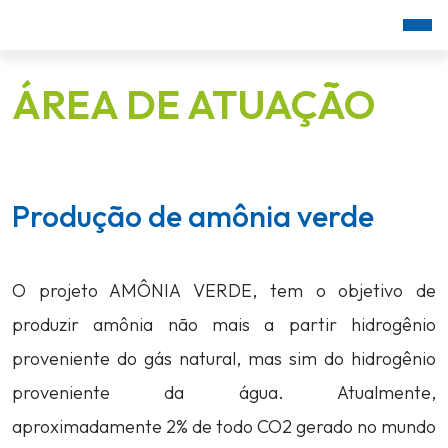
ÁREA DE ATUAÇÃO
Produção de amônia verde
O projeto AMÔNIA VERDE, tem o objetivo de
produzir amônia não mais a partir hidrogênio
proveniente do gás natural, mas sim do hidrogênio
proveniente da água. Atualmente,
aproximadamente 2% de todo CO2 gerado no mundo