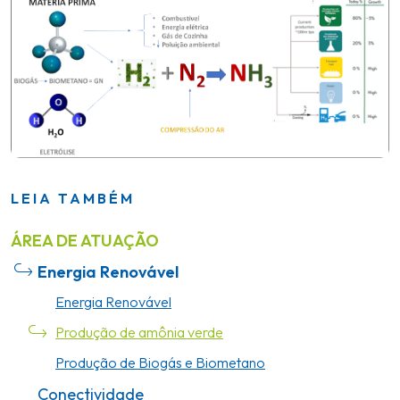
LEIA TAMBÉM
ÁREA DE ATUAÇÃO
Energia Renovável
Energia Renovável
Produção de amônia verde
Produção de Biogás e Biometano
Conectividade