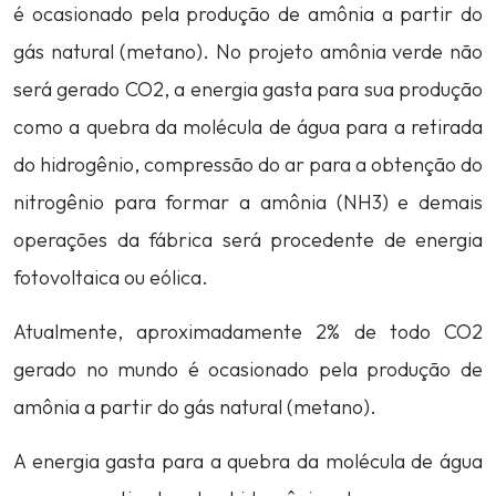
é ocasionado pela produção de amônia a partir do
gás natural (metano). No projeto amônia verde não
será gerado CO2, a energia gasta para sua produção
como a quebra da molécula de água para a retirada
do hidrogênio, compressão do ar para a obtenção do
nitrogênio para formar a amônia (NH3) e demais
operações da fábrica será procedente de energia
fotovoltaica ou eólica.
Atualmente, aproximadamente 2% de todo CO2
gerado no mundo é ocasionado pela produção de
amônia a partir do gás natural (metano).
A energia gasta para a quebra da molécula de água