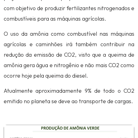
com objetivo de produzir fertilizantes nitrogenados e
combustíveis para as máquinas agrícolas.
O uso da amônia como combustível nas máquinas
agrícolas e caminhões irá também contribuir na
redução da emissão de CO2, visto que a queima de
amônia gera água e nitrogênio e não mais CO2 como
ocorre hoje pela queima do diesel.
Atualmente aproximadamente 9% de todo o CO2
emitido no planeta se deve ao transporte de cargas.