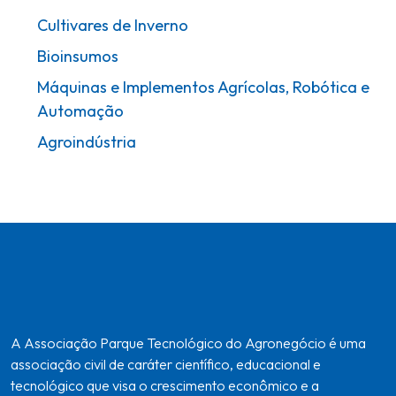
Cultivares de Inverno
Bioinsumos
Máquinas e Implementos Agrícolas, Robótica e
Automação
Agroindústria
A Associação Parque Tecnológico do Agronegócio é uma
associação civil de caráter científico, educacional e
tecnológico que visa o crescimento econômico e a