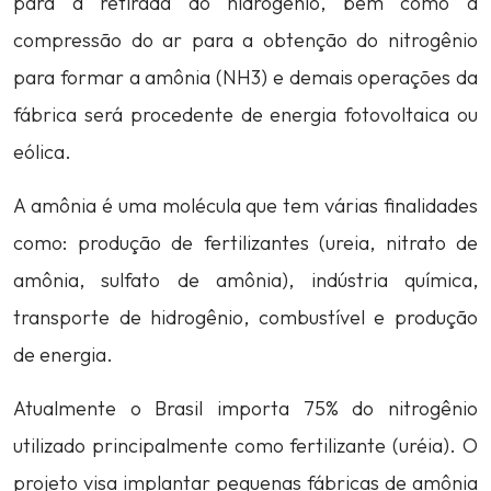
para a retirada do hidrogênio, bem como a
compressão do ar para a obtenção do nitrogênio
para formar a amônia (NH3) e demais operações da
fábrica será procedente de energia fotovoltaica ou
eólica.
A amônia é uma molécula que tem várias finalidades
como: produção de fertilizantes (ureia, nitrato de
amônia, sulfato de amônia), indústria química,
transporte de hidrogênio, combustível e produção
de energia.
Atualmente o Brasil importa 75% do nitrogênio
utilizado principalmente como fertilizante (uréia). O
projeto visa implantar pequenas fábricas de amônia