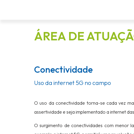
ÁREA DE ATUAÇ
Conectividade
Uso da internet 5G no campo
O uso da conectividade torna-se cada vez ma
assertividade e seja implementado a internet da
O surgimento de conectividades com menor la