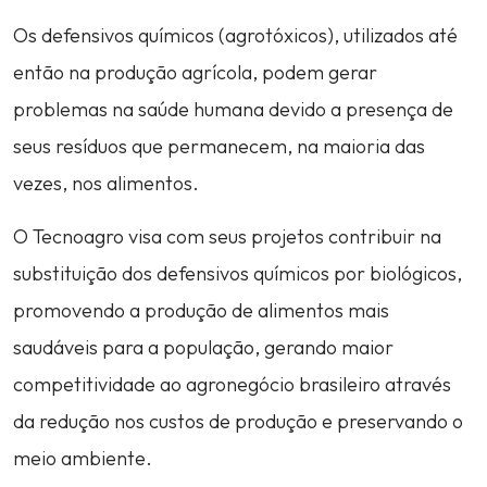
Os defensivos químicos (agrotóxicos), utilizados até
então na produção agrícola, podem gerar
problemas na saúde humana devido a presença de
seus resíduos que permanecem, na maioria das
vezes, nos alimentos.
O Tecnoagro visa com seus projetos contribuir na
substituição dos defensivos químicos por biológicos,
promovendo a produção de alimentos mais
saudáveis para a população, gerando maior
competitividade ao agronegócio brasileiro através
da redução nos custos de produção e preservando o
meio ambiente.