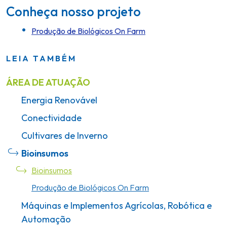
Conheça nosso projeto
Produção de Biológicos On Farm
LEIA TAMBÉM
ÁREA DE ATUAÇÃO
Energia Renovável
Conectividade
Cultivares de Inverno
Bioinsumos
Bioinsumos
Produção de Biológicos On Farm
Máquinas e Implementos Agrícolas, Robótica e
Automação