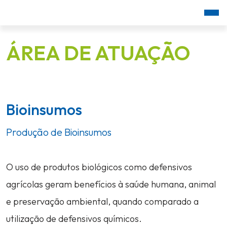
ÁREA DE ATUAÇÃO
Bioinsumos
Produção de Bioinsumos
O uso de produtos biológicos como defensivos
agrícolas geram benefícios à saúde humana, animal
e preservação ambiental, quando comparado a
utilização de defensivos químicos.