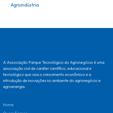
Agroindústria
A Associação Parque Tecnológico do Agronegócio é uma
associação civil de caráter científico, educacional e
tecnológico que visa o crescimento econômico e a
introdução de inovações no ambiente do agronegócio e
agroenergia.
Home