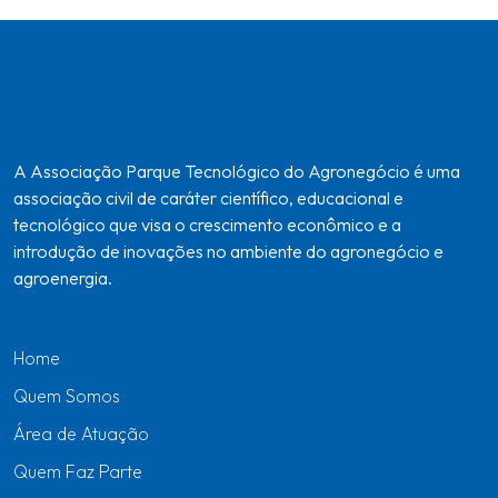
A Associação Parque Tecnológico do Agronegócio é uma
associação civil de caráter científico, educacional e
tecnológico que visa o crescimento econômico e a
introdução de inovações no ambiente do agronegócio e
agroenergia.
Home
Quem Somos
Área de Atuação
Quem Faz Parte