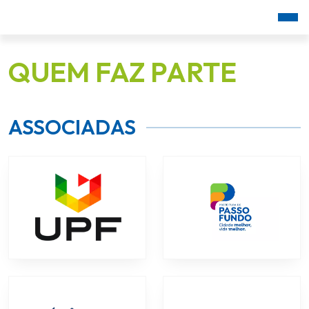
QUEM FAZ PARTE
ASSOCIADAS