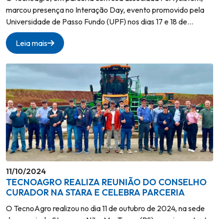
marcou presença no Interação Day, evento promovido pela
Universidade de Passo Fundo (UPF) nos dias 17 e 18 de
outubro de 2024.
Leia mais
11/10/2024
TECNOAGRO REALIZA REUNIÃO DO CONSELHO
CURADOR NA STARA E CELEBRA PARCERIA
O TecnoAgro realizou no dia 11 de outubro de 2024, na sede