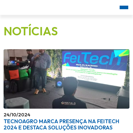
NOTÍCIAS
24/10/2024
TECNOAGRO MARCA PRESENÇA NA FEITECH
2024 E DESTACA SOLUÇÕES INOVADORAS