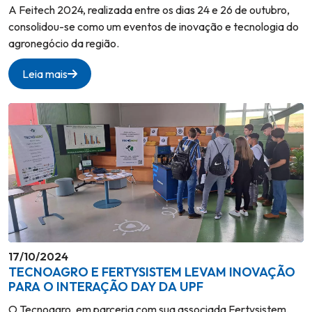
A Feitech 2024, realizada entre os dias 24 e 26 de outubro,
consolidou-se como um eventos de inovação e tecnologia do
agronegócio da região.
Leia mais
17/10/2024
TECNOAGRO E FERTYSISTEM LEVAM INOVAÇÃO
PARA O INTERAÇÃO DAY DA UPF
O Tecnoagro, em parceria com sua associada Fertysistem,